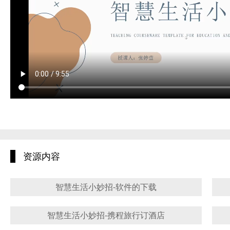
资源内容
智慧生活小妙招-软件的下载
智慧生活小妙招-携程旅行订酒店