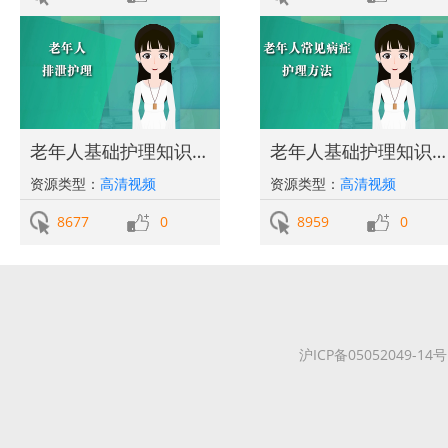
老年人基础护理知识-老年人排泄护理
老年人基础护理知识-老年人常见病症护理方法
资源类型：
高清视频
资源类型：
高清视频
8677
0
8959
0
沪ICP备05052049-14号