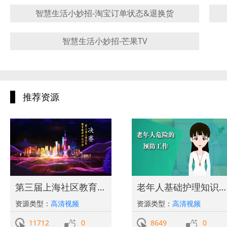
智慧生活小妙招-淘宝订单状态&退换货
智慧生活小妙招-芒果TV
推荐资源
第三届上海社区教育教学评比决赛获奖作品
老年人基础护理知识-老年人危险的预防工作
资源类型：
高清视频
资源类型：
高清视频
11712
0
8649
0