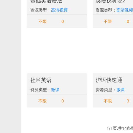
基础英语语法
英语视听说2
资源类型：
高清视频
资源类型：
高清视频
不限
0
不限
0
社区英语
沪语快速通
资源类型：
微课
资源类型：
微课
不限
0
不限
3
1/1页,共14