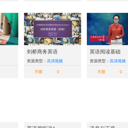
剑桥商务英语
英语阅读基础
资源类型：
高清视频
资源类型：
高清视频
不限
0
不限
0