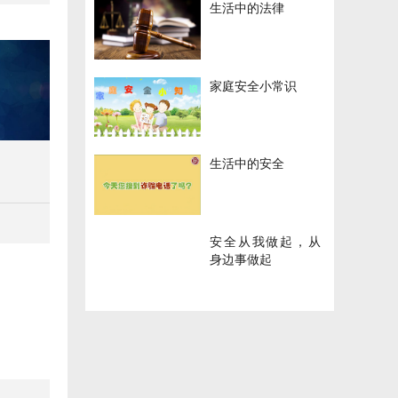
生活中的法律
家庭安全小常识
生活中的安全
安全从我做起，从
身边事做起