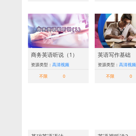
商务英语听说（1）
英语写作基础
资源类型：
高清视频
资源类型：
高清视频
不限
0
不限
0