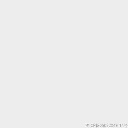
沪ICP备05052049-14号