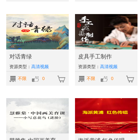
对话青绿
皮具手工制作
资源类型：
高清视频
资源类型：
高清视频
不限
0
不限
0