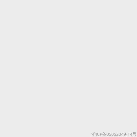
沪ICP备05052049-14号