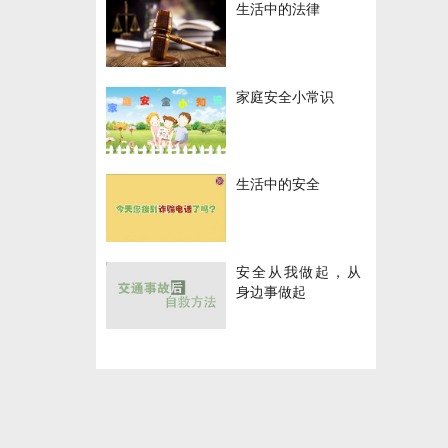
生活中的法律
家庭安全小常识
生活中的安全
安全从我做起，从
身边事做起