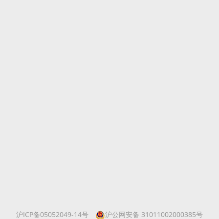
沪ICP备05052049-14号
沪公网安备 31011002000385号