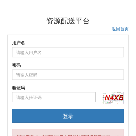
资源配送平台
返回首页
用户名
密码
验证码
登录