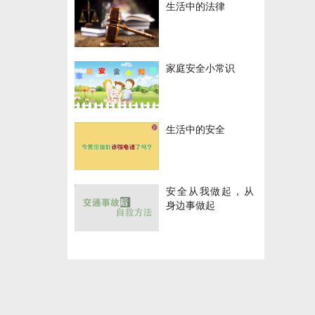
生活中的法律
家庭安全小常识
生活中的安全
安全从我做起，从
身边事做起