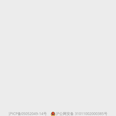
沪ICP备05052049-14号
沪公网安备 31011002000385号