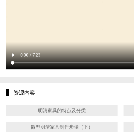
资源内容
明清家具的特点及分类
微型明清家具制作步骤（下）