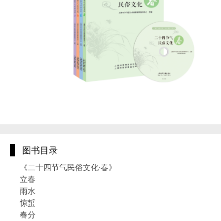
图书目录
《二十四节气民俗文化·春》
立春
雨水
惊蜇
春分